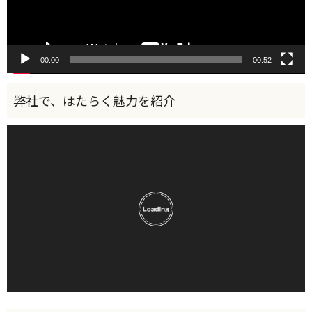
00:00
00:52