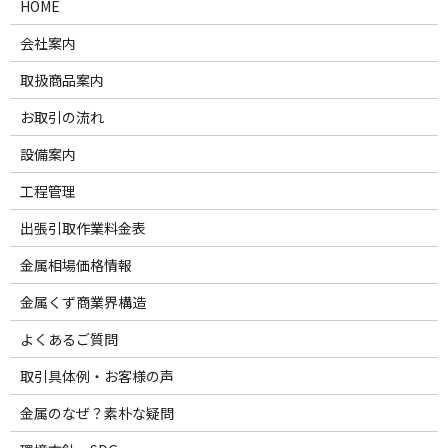
HOME
会社案内
取扱商品案内
お取引の流れ
設備案内
工程管理
出張引取作業料金表
金属相場価格情報
金属くず商業界構造
よくあるご質問
取引具体例・お客様の声
金属のなぜ？素朴な疑問