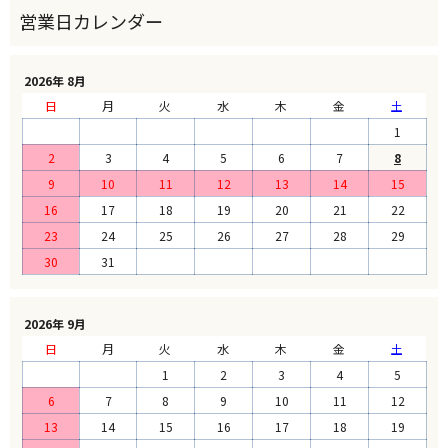
2026年 8月
日
月
火
水
木
金
土
1
2
3
4
5
6
7
8
9
10
11
12
13
14
15
16
17
18
19
20
21
22
23
24
25
26
27
28
29
30
31
2026年 9月
日
月
火
水
木
金
土
1
2
3
4
5
6
7
8
9
10
11
12
13
14
15
16
17
18
19