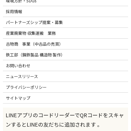
環境方針・SDGs
採用情報
パートナーズシップ提案・募集
産業廃棄物 収集運搬 業務
古物商 事業（中古品の売買）
鉄工部（鋼鉄製品 構造物 製作）
お問い合わせ
ニュースリリース
プライバシーポリシー
サイトマップ