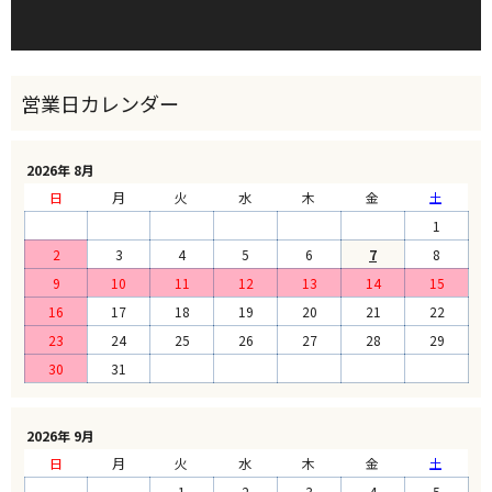
2026年 8月
日
月
火
水
木
金
土
1
2
3
4
5
6
7
8
9
10
11
12
13
14
15
16
17
18
19
20
21
22
23
24
25
26
27
28
29
30
31
2026年 9月
日
月
火
水
木
金
土
1
2
3
4
5