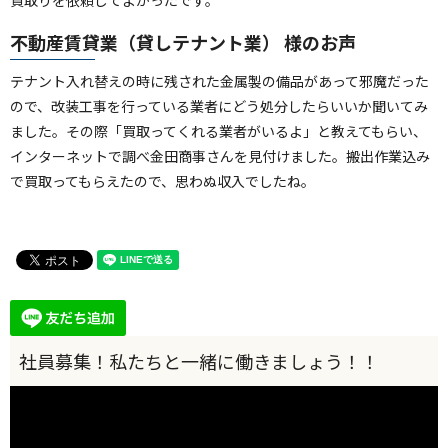
不動産賃貸業（貸しテナント業） 様のお声
テナント入れ替えの時に残された金属製の備品があって邪魔だった
ので、改装工事を行っている業者にどう処分したらいいか聞いてみ
ました。その際「買取ってくれる業者がいるよ」と教えてもらい、
インターネットで調べ金田商事さんを見付けました。搬出作業込み
で買取ってもらえたので、思わぬ収入でしたね。
動
画
プ