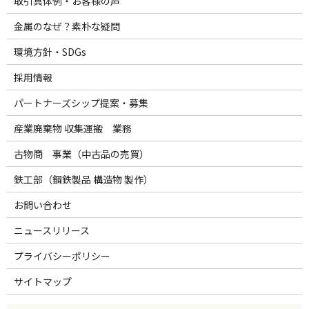
取引具体例・お客様の声
金属のなぜ？素朴な疑問
環境方針・SDGs
採用情報
パートナーズシップ提案・募集
産業廃棄物 収集運搬 業務
古物商 事業（中古品の売買）
鉄工部（鋼鉄製品 構造物 製作）
お問い合わせ
ニュースリリース
プライバシーポリシー
サイトマップ