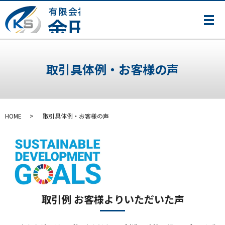
メ
取引具体例・お客様の声
HOME
取引具体例・お客様の声
取引例 お客様よりいただいた声