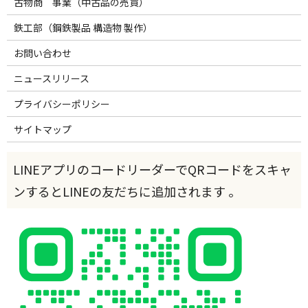
古物商 事業（中古品の売買）
鉄工部（鋼鉄製品 構造物 製作）
お問い合わせ
ニュースリリース
プライバシーポリシー
サイトマップ