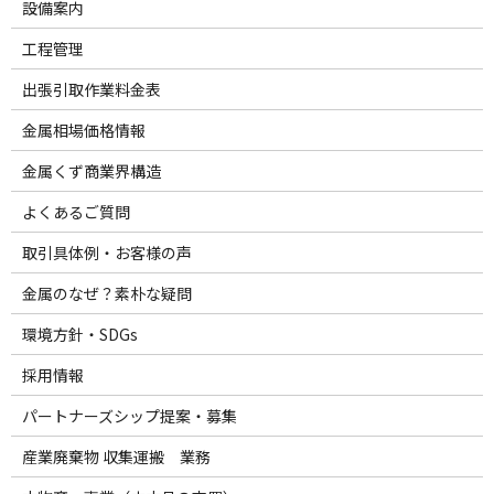
設備案内
工程管理
出張引取作業料金表
金属相場価格情報
金属くず商業界構造
よくあるご質問
取引具体例・お客様の声
金属のなぜ？素朴な疑問
環境方針・SDGs
採用情報
パートナーズシップ提案・募集
産業廃棄物 収集運搬 業務