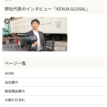
HOME
会社案内
取扱商品案内
お取引の流れ