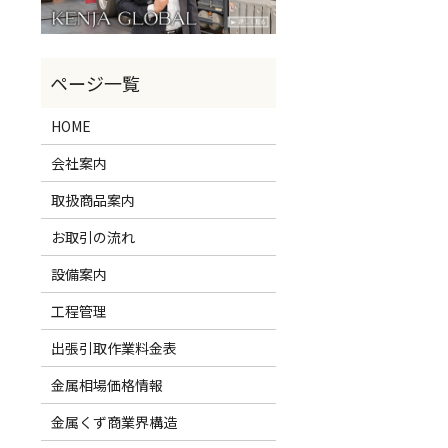
HOME
会社案内
取扱商品案内
お取引の流れ
設備案内
工程管理
出張引取作業料金表
金属相場価格情報
金属くず商業界構造