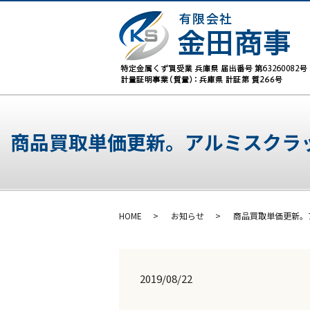
商品買取単価更新。アルミスクラ
HOME
お知らせ
商品買取単価更新。
2019/08/22