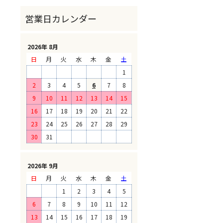
2026年 8月
日
月
火
水
木
金
土
1
2
3
4
5
6
7
8
9
10
11
12
13
14
15
16
17
18
19
20
21
22
23
24
25
26
27
28
29
30
31
2026年 9月
日
月
火
水
木
金
土
1
2
3
4
5
6
7
8
9
10
11
12
13
14
15
16
17
18
19