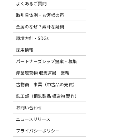
よくあるご質問
取引具体例・お客様の声
金属のなぜ？素朴な疑問
環境方針・SDGs
採用情報
パートナーズシップ提案・募集
産業廃棄物 収集運搬 業務
古物商 事業（中古品の売買）
鉄工部（鋼鉄製品 構造物 製作）
お問い合わせ
ニュースリリース
プライバシーポリシー