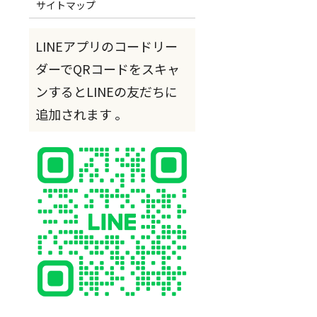
サイトマップ