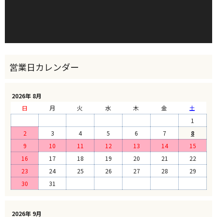
2026年 8月
日
月
火
水
木
金
土
1
2
3
4
5
6
7
8
9
10
11
12
13
14
15
16
17
18
19
20
21
22
23
24
25
26
27
28
29
30
31
2026年 9月