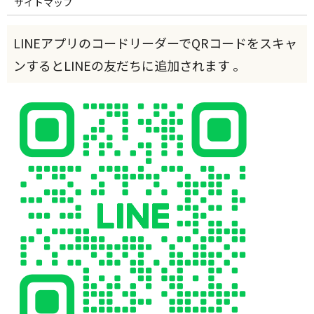
サイトマップ