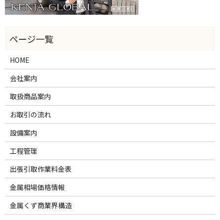
HOME
会社案内
取扱商品案内
お取引の流れ
設備案内
工程管理
出張引取作業料金表
金属相場価格情報
金属くず商業界構造