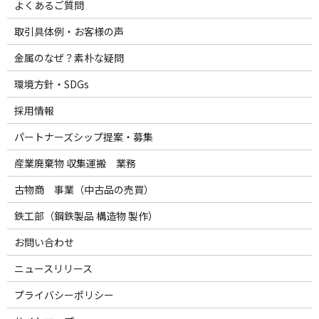
よくあるご質問
取引具体例・お客様の声
金属のなぜ？素朴な疑問
環境方針・SDGs
採用情報
パートナーズシップ提案・募集
産業廃棄物 収集運搬 業務
古物商 事業（中古品の売買）
鉄工部（鋼鉄製品 構造物 製作）
お問い合わせ
ニュースリリース
プライバシーポリシー