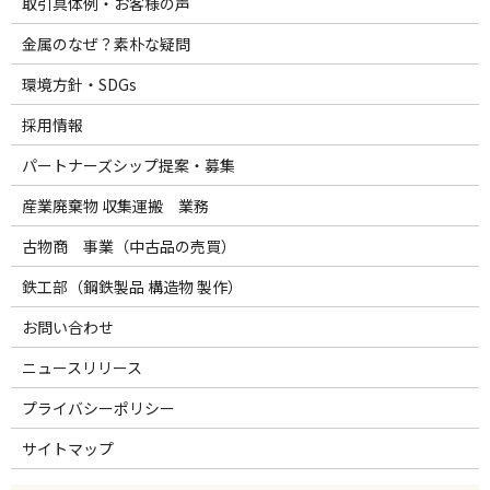
取引具体例・お客様の声
金属のなぜ？素朴な疑問
環境方針・SDGs
採用情報
パートナーズシップ提案・募集
産業廃棄物 収集運搬 業務
古物商 事業（中古品の売買）
鉄工部（鋼鉄製品 構造物 製作）
お問い合わせ
ニュースリリース
プライバシーポリシー
サイトマップ