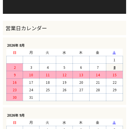
2026年 8月
日
月
火
水
木
金
土
1
2
3
4
5
6
7
8
9
10
11
12
13
14
15
16
17
18
19
20
21
22
23
24
25
26
27
28
29
30
31
2026年 9月
日
月
火
水
木
金
土