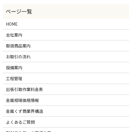
HOME
会社案内
取扱商品案内
お取引の流れ
設備案内
工程管理
出張引取作業料金表
金属相場価格情報
金属くず商業界構造
よくあるご質問