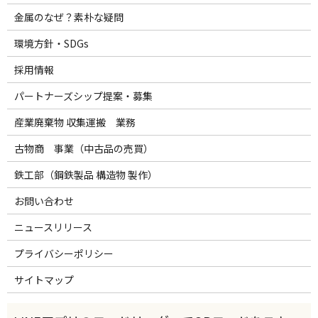
金属のなぜ？素朴な疑問
環境方針・SDGs
採用情報
パートナーズシップ提案・募集
産業廃棄物 収集運搬 業務
古物商 事業（中古品の売買）
鉄工部（鋼鉄製品 構造物 製作）
お問い合わせ
ニュースリリース
プライバシーポリシー
サイトマップ