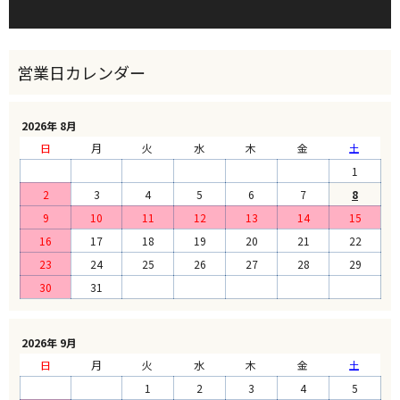
2026年 8月
日
月
火
水
木
金
土
1
2
3
4
5
6
7
8
9
10
11
12
13
14
15
16
17
18
19
20
21
22
23
24
25
26
27
28
29
30
31
2026年 9月
日
月
火
水
木
金
土
1
2
3
4
5