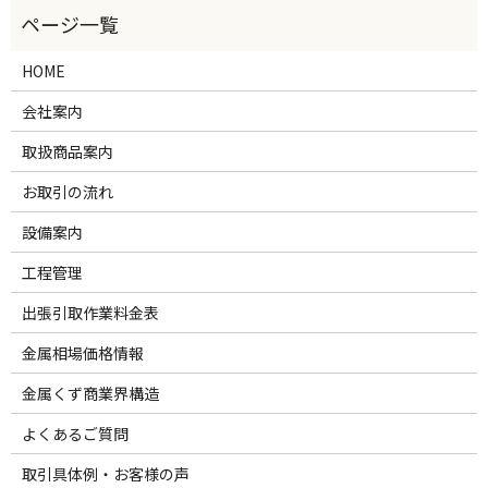
HOME
会社案内
取扱商品案内
お取引の流れ
設備案内
工程管理
出張引取作業料金表
金属相場価格情報
金属くず商業界構造
よくあるご質問
取引具体例・お客様の声