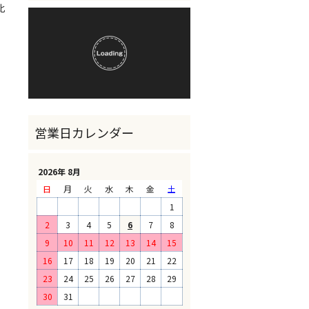
比
2026年 8月
日
月
火
水
木
金
土
1
2
3
4
5
6
7
8
9
10
11
12
13
14
15
16
17
18
19
20
21
22
23
24
25
26
27
28
29
30
31