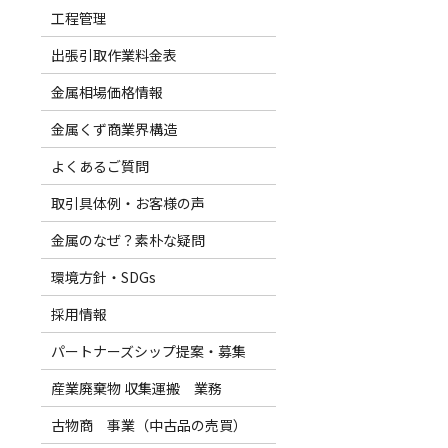
工程管理
出張引取作業料金表
金属相場価格情報
金属くず商業界構造
よくあるご質問
取引具体例・お客様の声
金属のなぜ？素朴な疑問
環境方針・SDGs
採用情報
パートナーズシップ提案・募集
産業廃棄物 収集運搬 業務
古物商 事業（中古品の売買）