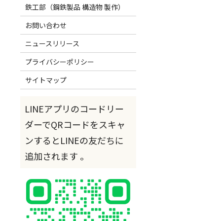
鉄工部（鋼鉄製品 構造物 製作）
お問い合わせ
ニュースリリース
プライバシーポリシー
サイトマップ