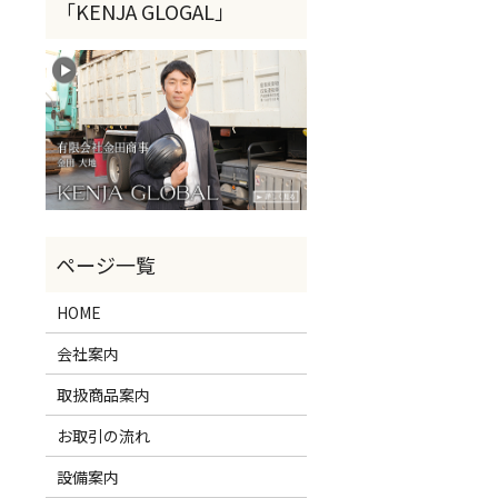
HOME
会社案内
取扱商品案内
お取引の流れ
設備案内