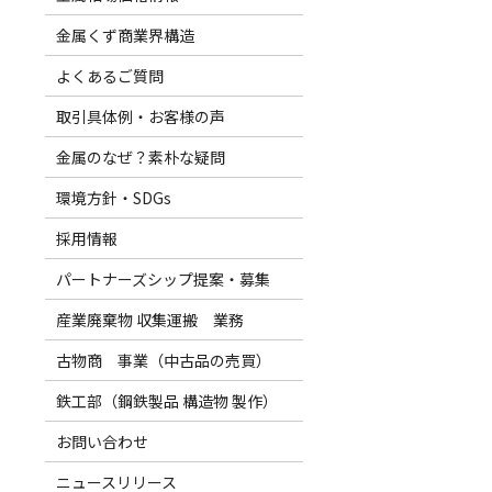
金属くず商業界構造
よくあるご質問
取引具体例・お客様の声
金属のなぜ？素朴な疑問
環境方針・SDGs
採用情報
パートナーズシップ提案・募集
産業廃棄物 収集運搬 業務
古物商 事業（中古品の売買）
鉄工部（鋼鉄製品 構造物 製作）
お問い合わせ
ニュースリリース