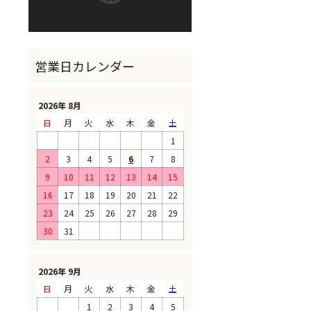
2026年 8月
日
月
火
水
木
金
土
1
2
3
4
5
6
7
8
9
10
11
12
13
14
15
16
17
18
19
20
21
22
23
24
25
26
27
28
29
30
31
2026年 9月
日
月
火
水
木
金
土
1
2
3
4
5