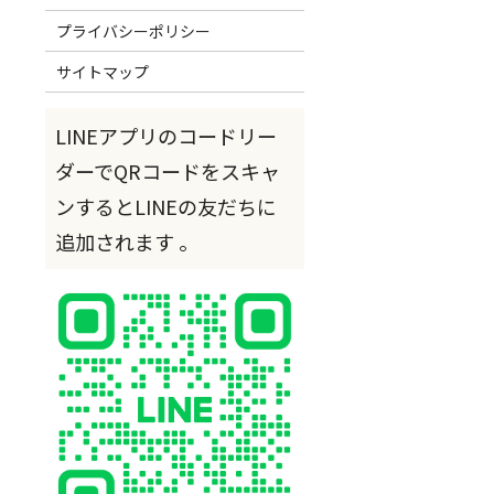
プライバシーポリシー
サイトマップ