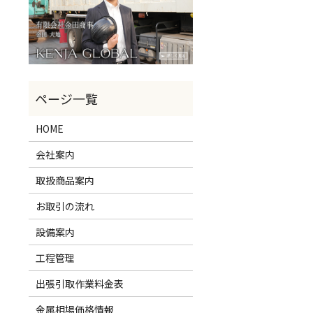
HOME
会社案内
取扱商品案内
お取引の流れ
設備案内
工程管理
出張引取作業料金表
金属相場価格情報