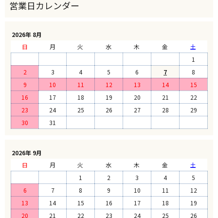
2026年 8月
日
月
火
水
木
金
土
1
2
3
4
5
6
7
8
9
10
11
12
13
14
15
16
17
18
19
20
21
22
23
24
25
26
27
28
29
30
31
2026年 9月
日
月
火
水
木
金
土
1
2
3
4
5
6
7
8
9
10
11
12
13
14
15
16
17
18
19
20
21
22
23
24
25
26