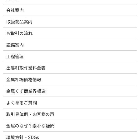
会社案内
取扱商品案内
お取引の流れ
設備案内
工程管理
出張引取作業料金表
金属相場価格情報
金属くず商業界構造
よくあるご質問
取引具体例・お客様の声
金属のなぜ？素朴な疑問
環境方針・SDGs