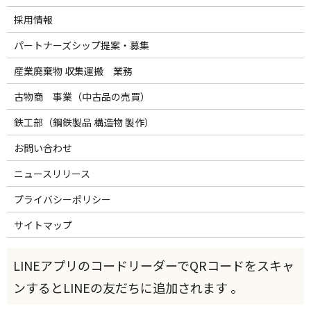
採用情報
パートナーズシップ提案・募集
産業廃棄物 収集運搬 業務
古物商 事業（中古品の売買）
鉄工部（鋼鉄製品 構造物 製作）
お問い合わせ
ニュースリリース
プライバシーポリシー
サイトマップ