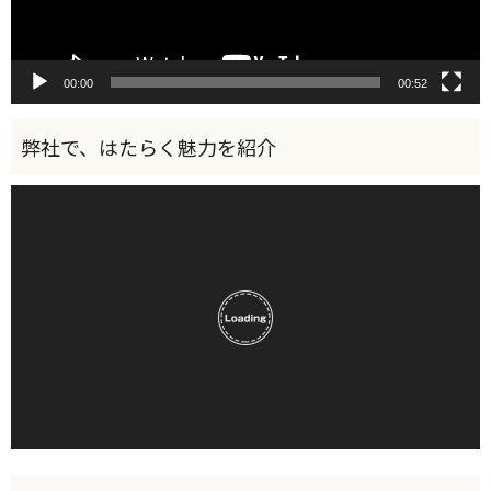
00:00
00:52