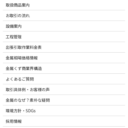
取扱商品案内
お取引の流れ
設備案内
工程管理
出張引取作業料金表
金属相場価格情報
金属くず商業界構造
よくあるご質問
取引具体例・お客様の声
金属のなぜ？素朴な疑問
環境方針・SDGs
採用情報