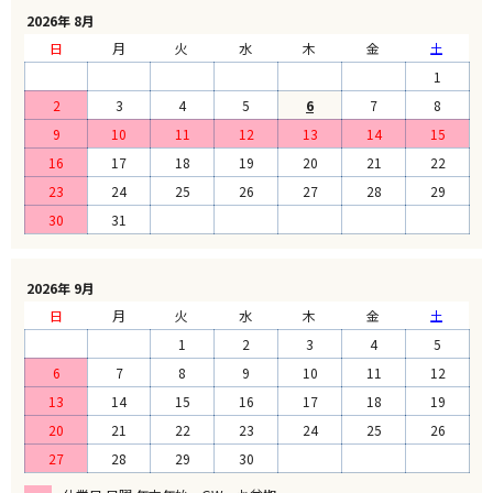
2026年 8月
日
月
火
水
木
金
土
1
2
3
4
5
6
7
8
9
10
11
12
13
14
15
16
17
18
19
20
21
22
23
24
25
26
27
28
29
30
31
2026年 9月
日
月
火
水
木
金
土
1
2
3
4
5
6
7
8
9
10
11
12
13
14
15
16
17
18
19
20
21
22
23
24
25
26
27
28
29
30