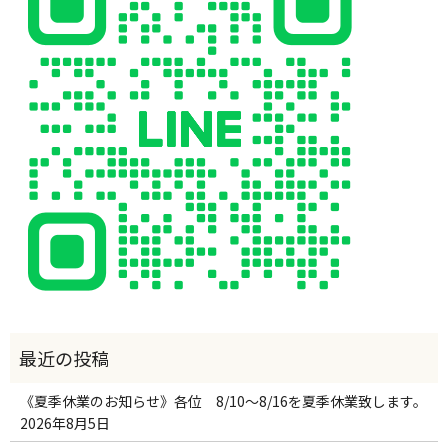
《夏季休業のお知らせ》各位 8/10～8/16を夏季休業致します。
2026年8月5日