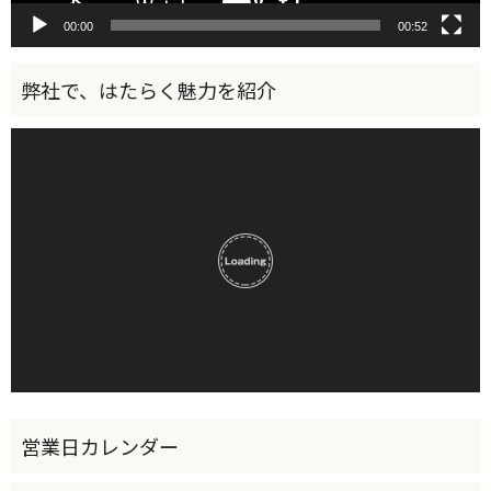
00:00
00:52