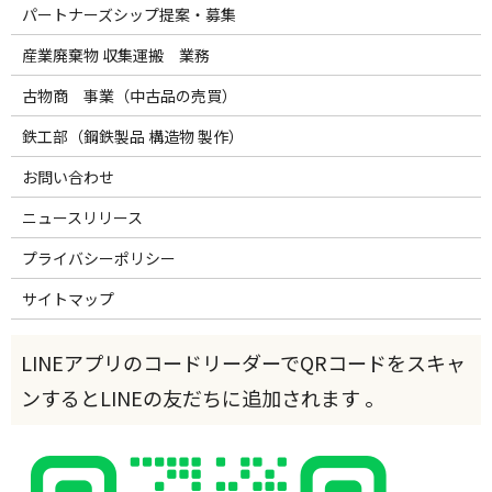
パートナーズシップ提案・募集
産業廃棄物 収集運搬 業務
古物商 事業（中古品の売買）
鉄工部（鋼鉄製品 構造物 製作）
お問い合わせ
ニュースリリース
プライバシーポリシー
サイトマップ