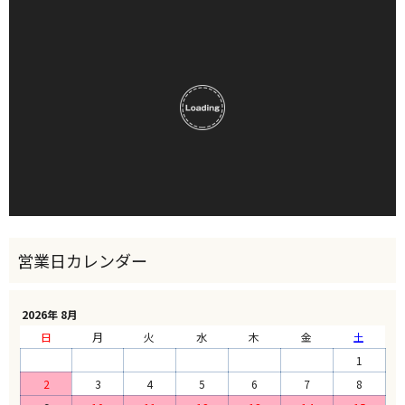
2026年 8月
日
月
火
水
木
金
土
1
2
3
4
5
6
7
8