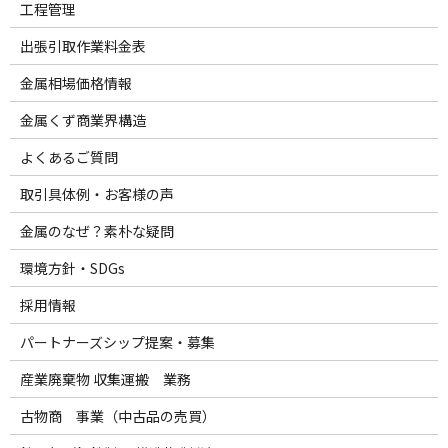
工程管理
出張引取作業料金表
金属相場価格情報
金属くず商業界構造
よくあるご質問
取引具体例・お客様の声
金属のなぜ？素朴な疑問
環境方針・SDGs
採用情報
パートナーズシップ提案・募集
産業廃棄物 収集運搬 業務
古物商 事業（中古品の売買）