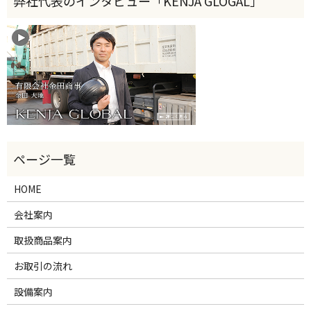
HOME
会社案内
取扱商品案内
お取引の流れ
設備案内