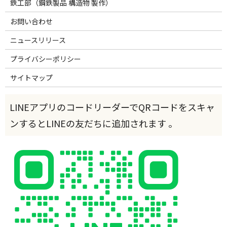
鉄工部（鋼鉄製品 構造物 製作）
お問い合わせ
ニュースリリース
プライバシーポリシー
サイトマップ