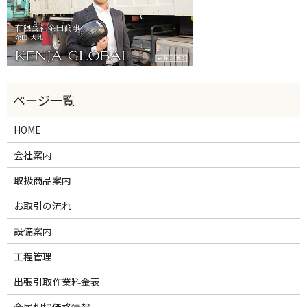
HOME
会社案内
取扱商品案内
お取引の流れ
設備案内
工程管理
出張引取作業料金表