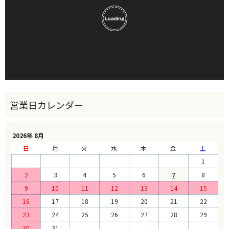
2026年 8月
日
月
火
水
木
金
土
1
2
3
4
5
6
7
8
9
10
11
12
13
14
15
16
17
18
19
20
21
22
23
24
25
26
27
28
29
30
31