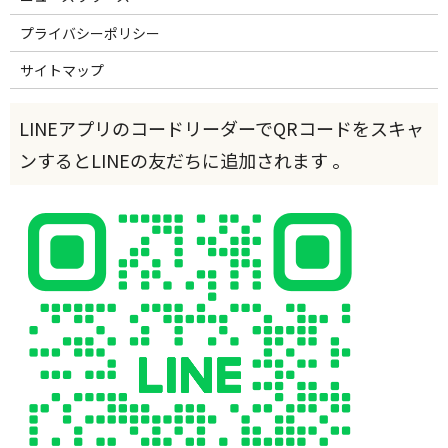
プライバシーポリシー
サイトマップ