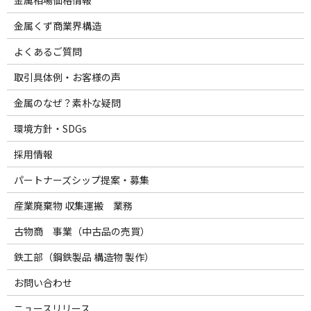
金属相場価格情報
金属くず商業界構造
よくあるご質問
取引具体例・お客様の声
金属のなぜ？素朴な疑問
環境方針・SDGs
採用情報
パートナーズシップ提案・募集
産業廃棄物 収集運搬 業務
古物商 事業（中古品の売買）
鉄工部（鋼鉄製品 構造物 製作）
お問い合わせ
ニュースリリース