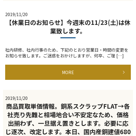
2019/11/20
【休業日のお知らせ】今週末の11/23(土)は休
業致します。
社内研修、社内行事のため、下記のとおり営業日・時間の変更を
お知らせ致します。ご迷惑をおかけしますが、何卒、ご理 […]
MORE
2019/11/20
商品買取単価情報。銅系スクラップFLAT→各
社売り先難と相場地合い不安定なため、価格
出揃わず、一旦据え置きとします。必要に応
じ逐次、改定します。本日、国内産銅建値680